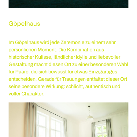
Göpelhaus
Im Göpelhaus wird jede Zeremonie zu einem sehr
persönlichen Moment. Die Kombination aus
historischer Kulisse, ländlicher Idylle und liebevoller
Gestaltung macht diesen Ort zu einer besonderen Wahl
für Paare, die sich bewusst für etwas Einzigartiges
entscheiden. Gerade für Trauungen entfaltet dieser Ort
seine besondere Wirkung: schlicht, authentisch und
voller Charakter.