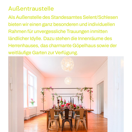
Außentraustelle
Als Außenstelle des Standesamtes Selent/Schlesen
bieten wir einen ganz besonderen und individuellen
Rahmen für unvergessliche Trauungen inmitten
ländlicher Idylle. Dazu stehen die Innenräume des
Herrenhauses, das charmante Göpelhaus sowie der
weitläufige Garten zur Verfügung.