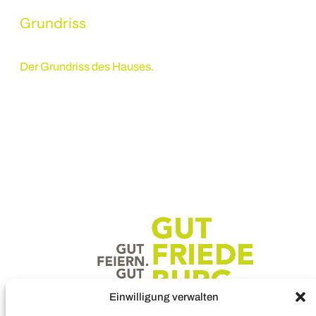
Grundriss
Der Grundriss des Hauses.
Einwilligung verwalten