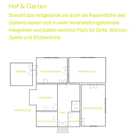
Hof & Garten
Sowohl das Hofgelände als auch die Rasenfläche des
Gartens lassen sich in viele Veranstaltungsformate
integrieren und bieten reichlich Platz für Zelte, Bühnen,
Spiele und Sitzbereiche.