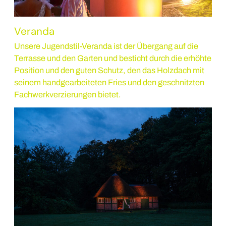
Veranda
Unsere Jugendstil-Veranda ist der Übergang auf die
Terrasse und den Garten und besticht durch die erhöhte
Position und den guten Schutz, den das Holzdach mit
seinem handgearbeiteten Fries und den geschnitzten
Fachwerkverzierungen bietet.